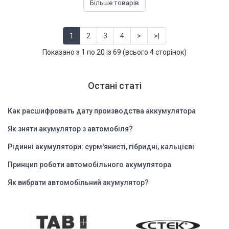
Більше товарів
1
2
3
4
>
>|
Показано з 1 по 20 із 69 (всього 4 сторінок)
Остані статі
Как расшифровать дату производства аккумулятора
Як зняти акумулятор з автомобіля?
Рідинні акумулятори: сурм'янисті, гібридні, кальцієві
Принцип роботи автомобільного акумулятора
Як вибрати автомобільний акумулятор?