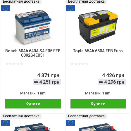
Бесплатная доставка
Бесплатная доставка
Bosch 60Ah 640A S4 E05 EFB
Topla 65Ah 650A EFB Euro
0092S4E051
4 371 грн
4 426 грн
4 251 грн
4 296 грн
Магазин: 1 шт.
Магазин: 1 шт.
Купити
Купити
Бесплатная доставка
Бесплатная доставка