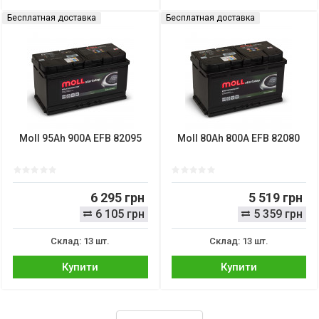
Бесплатная доставка
Бесплатная доставка
Moll 95Ah 900A EFB 82095
Moll 80Ah 800A EFB 82080
6 295 грн
5 519 грн
6 105 грн
5 359 грн
Склад: 13 шт.
Склад: 13 шт.
Купити
Купити