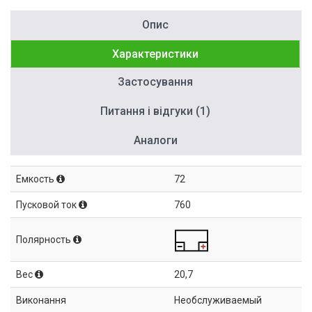
Опис
Характеристики
Застосування
Питання і відгуки (1)
Аналоги
Емкость
72
Пусковой ток
760
Полярность
Вес
20,7
Виконання
Необслуживаемый