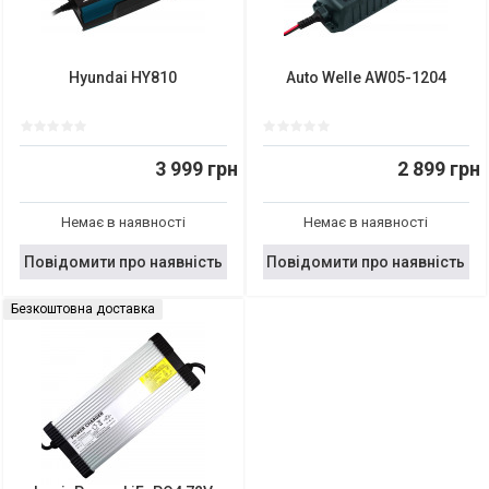
Hyundai HY810
Auto Welle AW05-1204
3 999 грн
2 899 грн
Немає в наявності
Немає в наявності
Повідомити про наявність
Повідомити про наявність
Безкоштовна доставка