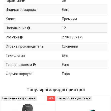
Гарантия
36
Индикатор заряда
Есть
Класс
Премиум
Напряжение
12
Розміри
278x175x175
Страна производитель
Словения
Технология
EFB
Товщина клемм
Euro
Формат корпуса
Евро
Популярні зарядні пристрої
Безкоштовна доставка
-9%
Безкоштовна доставка