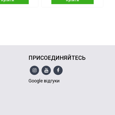
Купити
Купити
ПРИСОЕДИНЯЙТЕСЬ
Google відгуки