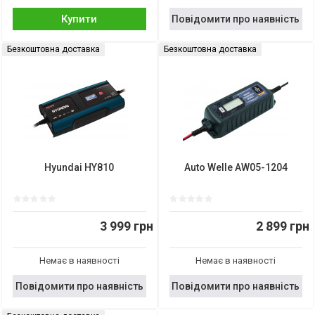
Купити
Повідомити про наявність
Безкоштовна доставка
Безкоштовна доставка
Hyundai HY810
Auto Welle AW05-1204
3 999 грн
2 899 грн
Немає в наявності
Немає в наявності
Повідомити про наявність
Повідомити про наявність