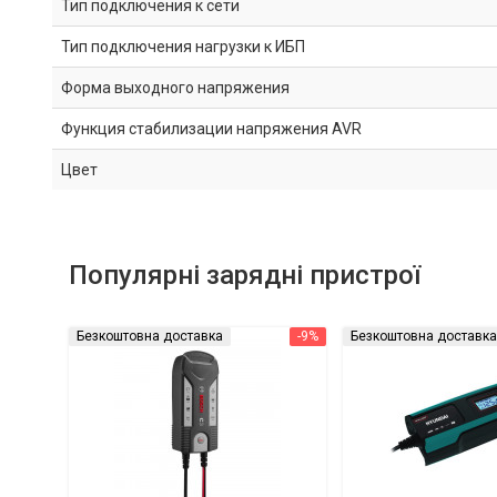
Тип подключения к сети
Тип подключения нагрузки к ИБП
Форма выходного напряжения
Функция стабилизации напряжения AVR
Цвет
Популярні зарядні пристрої
Безкоштовна доставка
-9%
Безкоштовна доставка