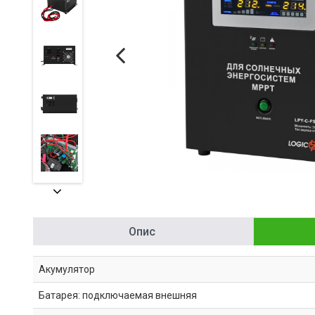
Опис
Акумулятор
Батарея: подключаемая внешняя