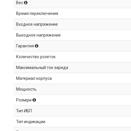
Вес
Время переключения
Входное напряжение
Выходное напряжение
Гарантия
Количество розеток
Максимальный ток заряда
Материал корпуса
Мощность
Розміри
Тип ИБП
Тип индикации