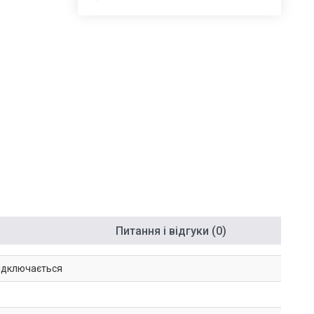
Питання і відгуки (0)
підключається