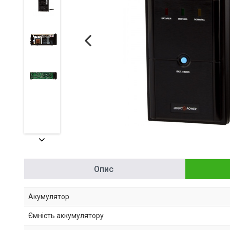
Опис
Акумулятор
Ємність аккумулятору