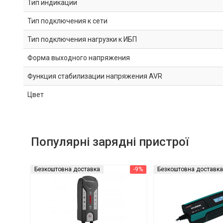
Тип индикации
Тип подключения к сети
Тип подключения нагрузки к ИБП
Форма выходного напряжения
Функция стабилизации напряжения AVR
Цвет
Популярні зарядні пристрої
Безкоштовна доставка
-9%
Безкоштовна доставка