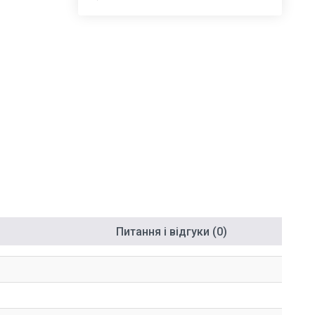
Питання і відгуки (0)