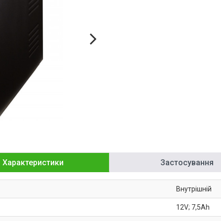
Характеристики
Застосування
Внутрішній
12V; 7,5Ah