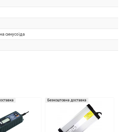
на синусоїда
оставка
Безкоштовна доставка