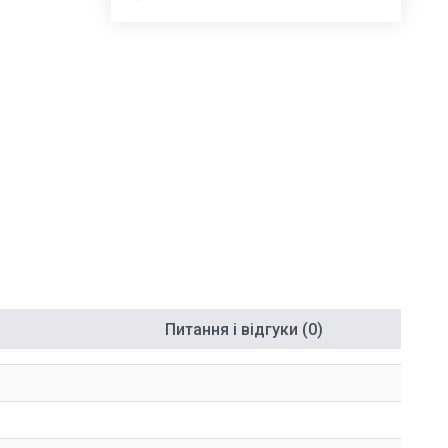
Питання і відгуки (0)