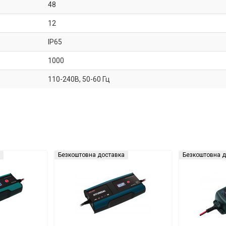
48
12
IP65
1000
110-240В, 50-60 Гц
Безкоштовна доставка
Безкоштовна д