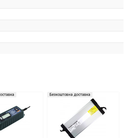
оставка
Безкоштовна доставка