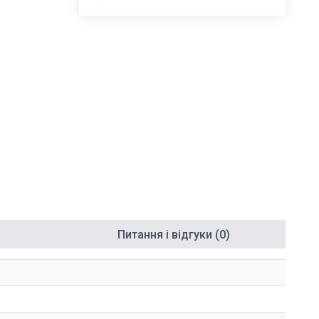
Питання і відгуки (0)