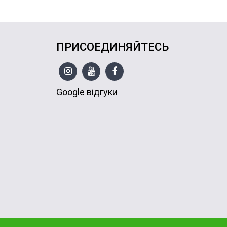
ПРИСОЕДИНЯЙТЕСЬ
Google відгуки