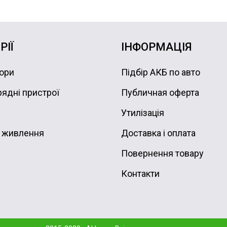
РІЇ
ІНФОРМАЦІЯ
ори
Підбір АКБ по авто
ядні пристрої
Публичная оферта
Утилізація
 живлення
Доставка і оплата
Повернення товару
Контакти