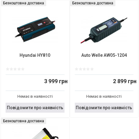
Безкоштовна доставка
Безкоштовна доставка
Hyundai HY810
Auto Welle AW05-1204
3 999 грн
2 899 грн
Немає в наявності
Немає в наявності
Повідомити про наявність
Повідомити про наявність
Безкоштовна доставка