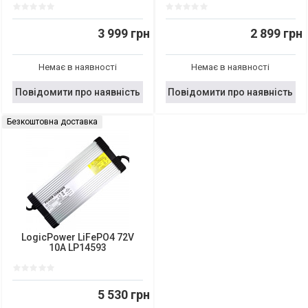
3 999 грн
2 899 грн
Немає в наявності
Немає в наявності
Повідомити про наявність
Повідомити про наявність
Безкоштовна доставка
LogicPower LiFePO4 72V
10A LP14593
5 530 грн