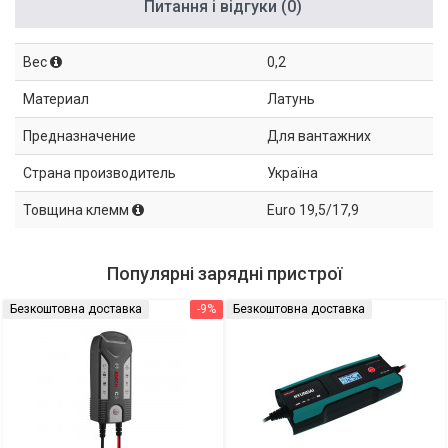
Питання і відгуки (0)
Вес
0,2
Материал
Латунь
Предназначение
Для вантажних
Страна производитель
Україна
Товщина клемм
Euro 19,5/17,9
Популярні зарядні пристрої
Безкоштовна доставка
-9%
Безкоштовна доставка