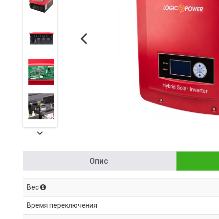
Опис
Вес
Время переключения