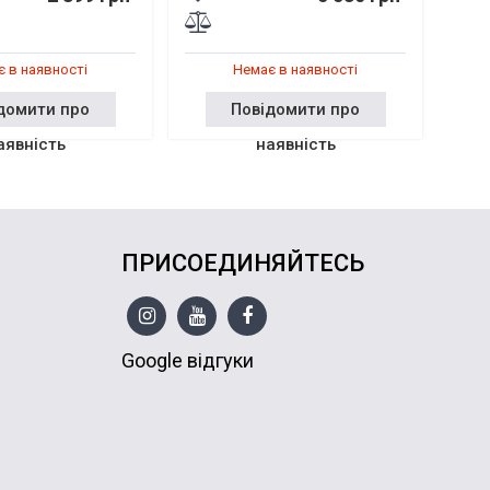
 в наявності
Немає в наявності
домити про
Повідомити про
аявність
наявність
ПРИСОЕДИНЯЙТЕСЬ
Google відгуки