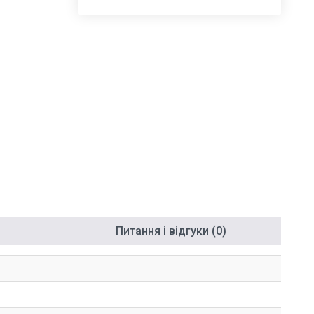
Питання і відгуки (0)