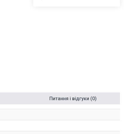
Питання і відгуки (0)