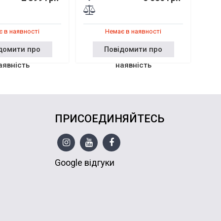
 в наявності
Немає в наявності
домити про
Повідомити про
аявність
наявність
ПРИСОЕДИНЯЙТЕСЬ
Google відгуки