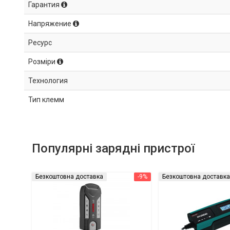
Гарантия
Напряжение
Ресурс
Розміри
Технология
Тип клемм
Популярні зарядні пристрої
Безкоштовна доставка
-9%
Безкоштовна доставка