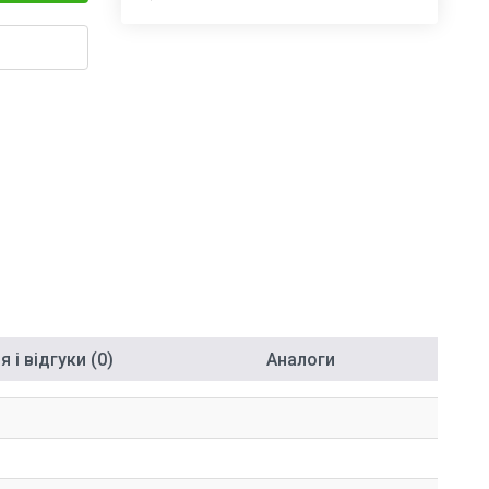
 і відгуки (0)
Аналоги