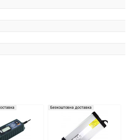
оставка
Безкоштовна доставка