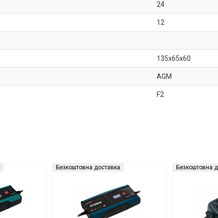
24
12
135x65x60
AGM
F2
Безкоштовна доставка
Безкоштовна д