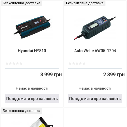
Безкоштовна доставка
Безкоштовна доставка
Hyundai HY810
Auto Welle AW05-1204
3 999 грн
2 899 грн
Немає в наявності
Немає в наявності
Повідомити про наявність
Повідомити про наявність
Безкоштовна доставка