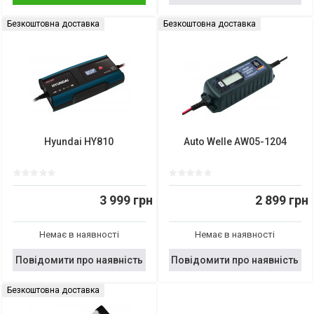
Безкоштовна доставка
Безкоштовна доставка
Hyundai HY810
Auto Welle AW05-1204
3 999 грн
2 899 грн
Немає в наявності
Немає в наявності
Повідомити про наявність
Повідомити про наявність
Безкоштовна доставка