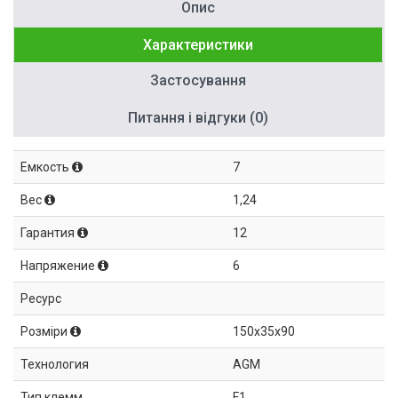
Опис
Характеристики
Застосування
Питання і відгуки (0)
Емкость
7
Вес
1,24
Гарантия
12
Напряжение
6
Ресурс
Розміри
150x35x90
Технология
AGM
Тип клемм
F1