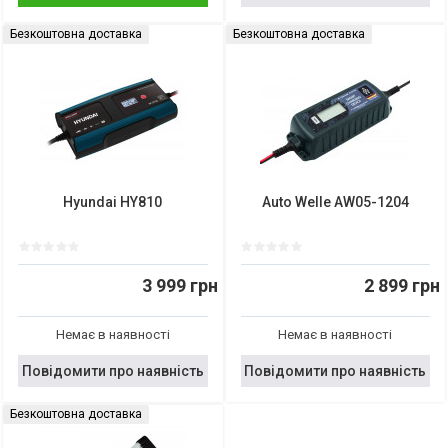
Безкоштовна доставка
Безкоштовна доставка
Hyundai HY810
Auto Welle AW05-1204
3 999 грн
2 899 грн
Немає в наявності
Немає в наявності
Повідомити про наявність
Повідомити про наявність
Безкоштовна доставка