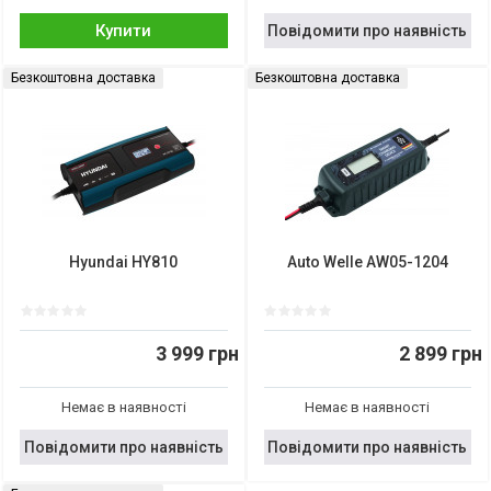
Купити
Повідомити про наявність
Безкоштовна доставка
Безкоштовна доставка
Hyundai HY810
Auto Welle AW05-1204
3 999 грн
2 899 грн
Немає в наявності
Немає в наявності
Повідомити про наявність
Повідомити про наявність