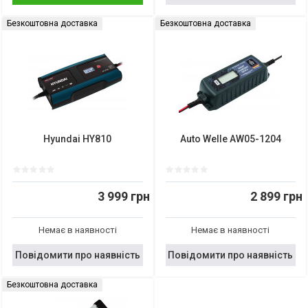
Безкоштовна доставка
Безкоштовна доставка
Hyundai HY810
Auto Welle AW05-1204
3 999 грн
2 899 грн
Немає в наявності
Немає в наявності
Повідомити про наявність
Повідомити про наявність
Безкоштовна доставка