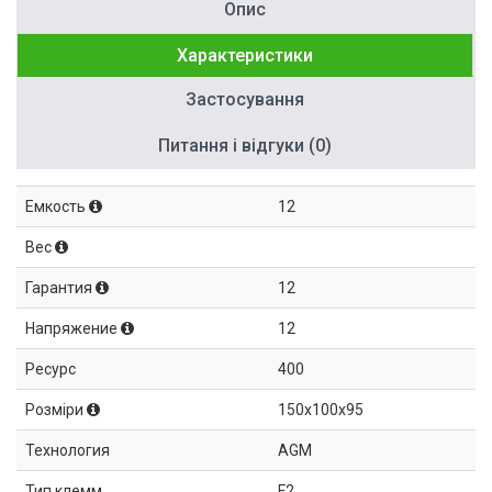
Опис
Характеристики
Застосування
Питання і відгуки (0)
Емкость
12
Вес
Гарантия
12
Напряжение
12
Ресурс
400
Розміри
150x100x95
Технология
AGM
Тип клемм
F2