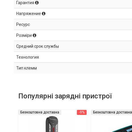
Гарантия
Напряжение
Ресурс
Розміри
Средний срок службы
Технология
Тип клемм
Популярні зарядні пристрої
Безкоштовна доставка
-9%
Безкоштовна доставка