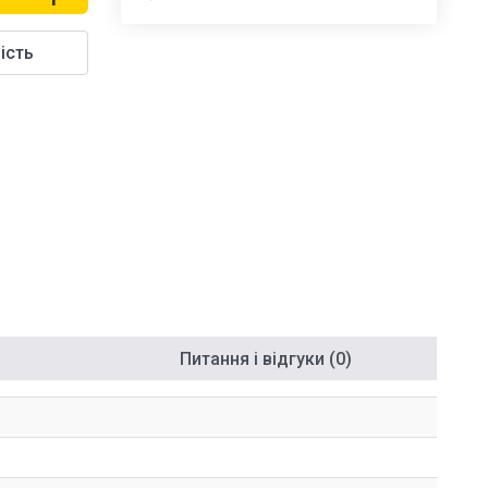
ість
Питання і відгуки (0)