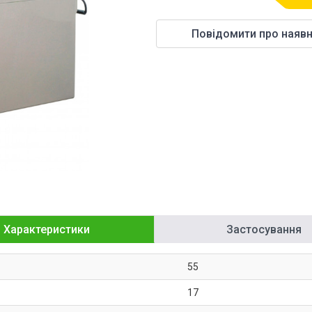
Повідомити про наявн
Характеристики
Застосування
55
17