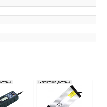
оставка
Безкоштовна доставка