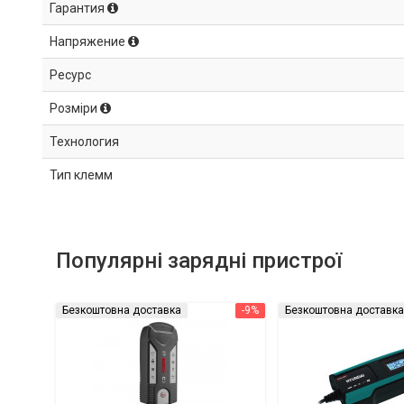
Гарантия
Напряжение
Ресурс
Розміри
Технология
Тип клемм
Популярні зарядні пристрої
Безкоштовна доставка
-9%
Безкоштовна доставка