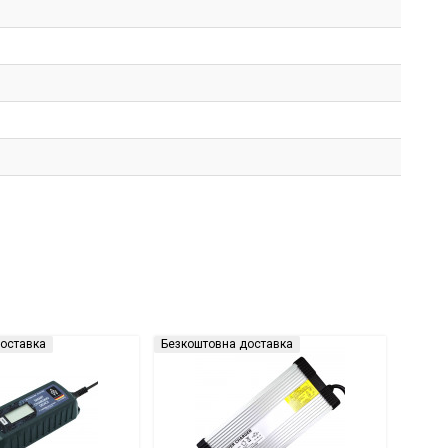
оставка
Безкоштовна доставка