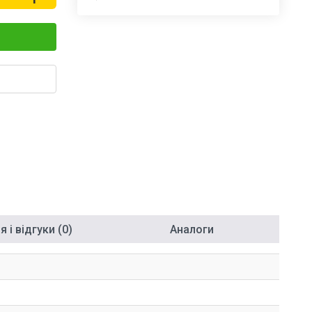
 і відгуки (0)
Аналоги