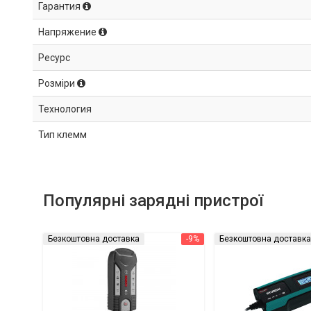
Гарантия
Напряжение
Ресурс
Розміри
Технология
Тип клемм
Популярні зарядні пристрої
Безкоштовна доставка
-9%
Безкоштовна доставка