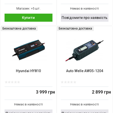
Магазин: >5 шт.
Немає в наявності
Купити
Повідомити про наявність
Безкоштовна доставка
Безкоштовна доставка
Hyundai HY810
Auto Welle AW05-1204
3 999 грн
2 899 грн
Немає в наявності
Немає в наявності