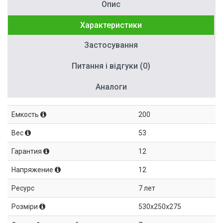
Опис
Характеристики
Застосування
Питання і відгуки (0)
Аналоги
Емкость
200
Вес
53
Гарантия
12
Напряжение
12
Ресурс
7 лет
Розміри
530x250x275