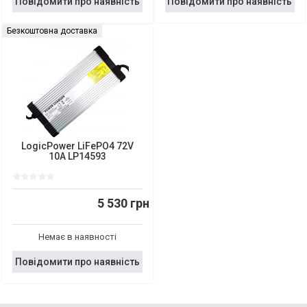
Повідомити про наявність
Повідомити про наявність
Безкоштовна доставка
LogicPower LiFePO4 72V
10A LP14593
5 530 грн
Немає в наявності
Повідомити про наявність