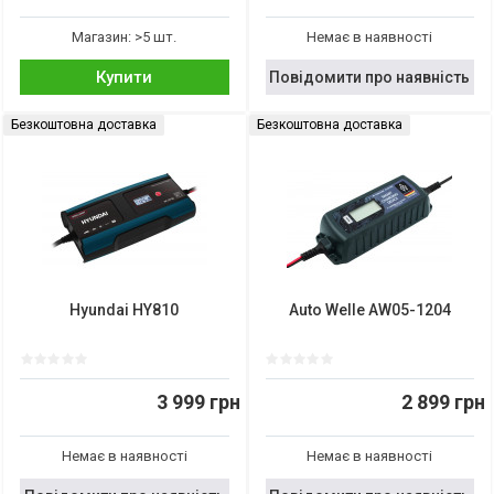
Магазин: >5 шт.
Немає в наявності
Купити
Повідомити про наявність
Безкоштовна доставка
Безкоштовна доставка
Hyundai HY810
Auto Welle AW05-1204
3 999 грн
2 899 грн
Немає в наявності
Немає в наявності