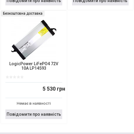
Повідомити про наявність
Повідомити про наявність
Безкоштовна доставка
LogicPower LiFePO4 72V
10A LP14593
5 530 грн
Немає в наявності
Повідомити про наявність