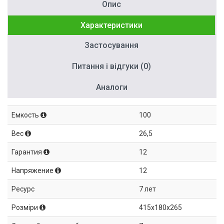
Опис
Характеристики
Застосування
Питання і відгуки (0)
Аналоги
Емкость
100
Вес
26,5
Гарантия
12
Напряжение
12
Ресурс
7 лет
Розміри
415x180x265