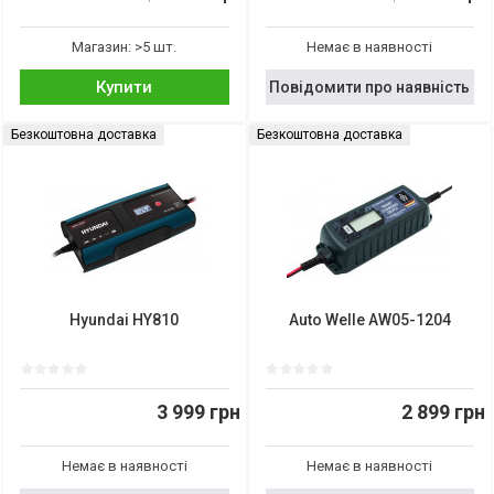
Магазин: >5 шт.
Немає в наявності
Купити
Повідомити про наявність
Безкоштовна доставка
Безкоштовна доставка
Hyundai HY810
Auto Welle AW05-1204
3 999 грн
2 899 грн
Немає в наявності
Немає в наявності