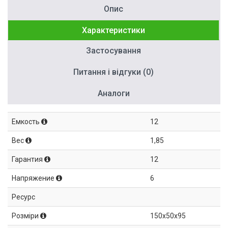
Опис
Характеристики
Застосування
Питання і відгуки (0)
Аналоги
Емкость
12
Вес
1,85
Гарантия
12
Напряжение
6
Ресурс
Розміри
150x50x95