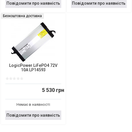
Повідомити про наявність
Повідомити про наявність
Безкоштовна доставка
LogicPower LiFePO4 72V
10A LP14593
5 530 грн
Немає в наявності
Повідомити про наявність