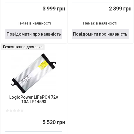
3 999 грн
2 899 грн
Немає в наявності
Немає в наявності
Повідомити про наявність
Повідомити про наявність
Безкоштовна доставка
LogicPower LiFePO4 72V
10A LP14593
5 530 грн