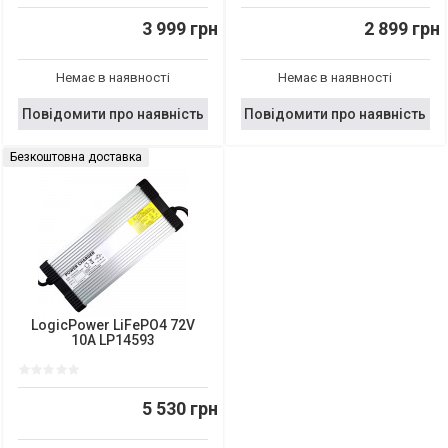
3 999 грн
2 899 грн
Немає в наявності
Немає в наявності
Повідомити про наявність
Повідомити про наявність
Безкоштовна доставка
LogicPower LiFePO4 72V
10A LP14593
5 530 грн