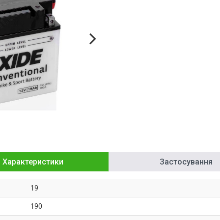
Характеристики
Застосування
19
190