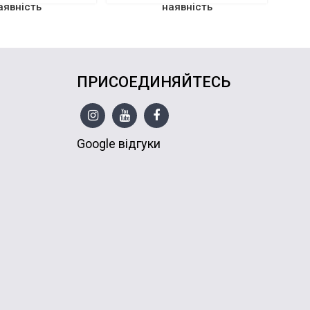
аявність
наявність
ПРИСОЕДИНЯЙТЕСЬ
Google відгуки