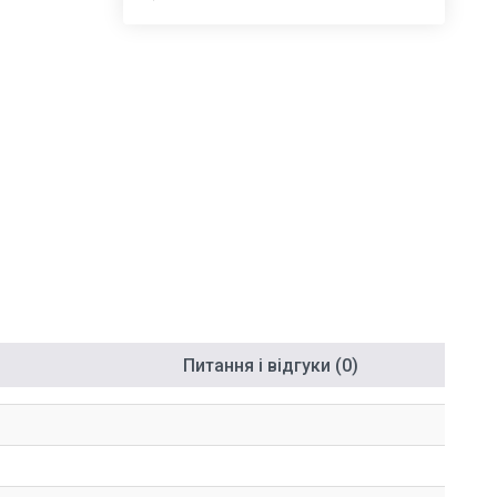
Питання і відгуки (0)