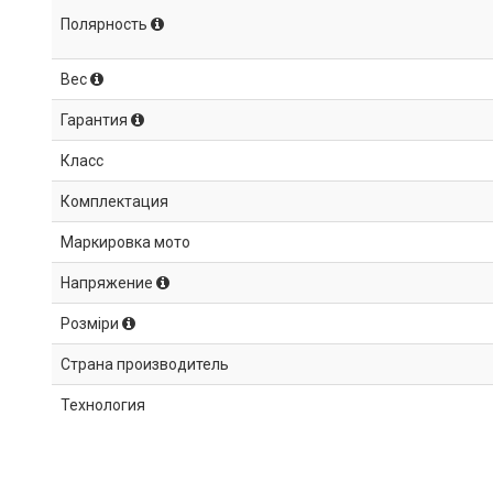
Полярность
Вес
Гарантия
Класс
Комплектация
Маркировка мото
Напряжение
Розміри
Страна производитель
Технология