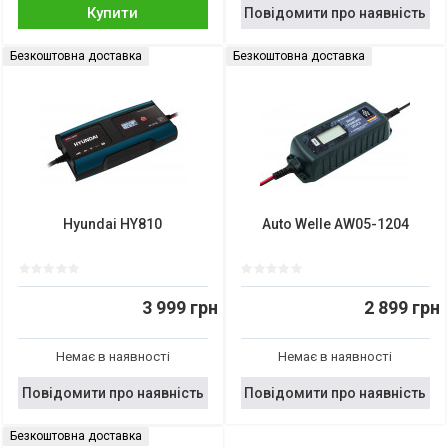
Купити
Повідомити про наявність
Безкоштовна доставка
Безкоштовна доставка
Hyundai HY810
Auto Welle AW05-1204
3 999 грн
2 899 грн
Немає в наявності
Немає в наявності
Повідомити про наявність
Повідомити про наявність
Безкоштовна доставка