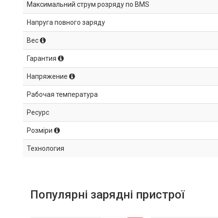
Максимальний струм розряду по BMS
Напруга повного заряду
Вес
Гарантия
Напряжение
Рабочая температура
Ресурс
Розміри
Технология
Популярні зарядні пристрої