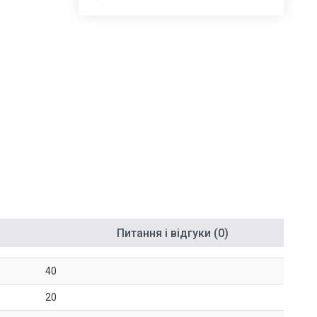
Питання і відгуки (0)
40
20