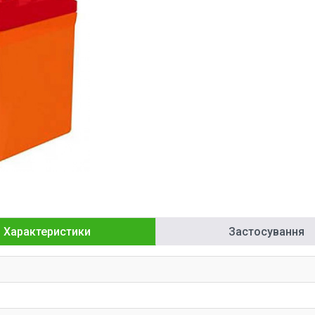
Характеристики
Застосування