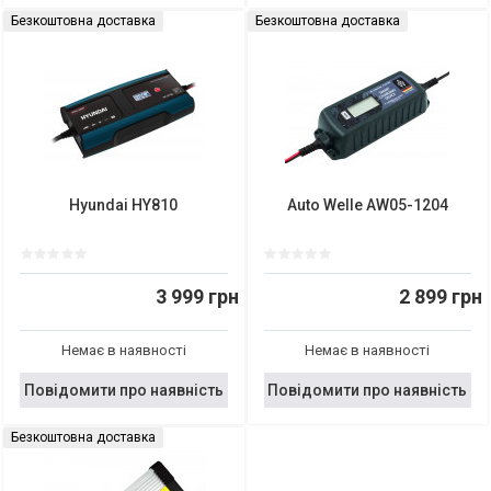
Безкоштовна доставка
Безкоштовна доставка
Hyundai HY810
Auto Welle AW05-1204
3 999 грн
2 899 грн
Немає в наявності
Немає в наявності
Повідомити про наявність
Повідомити про наявність
Безкоштовна доставка