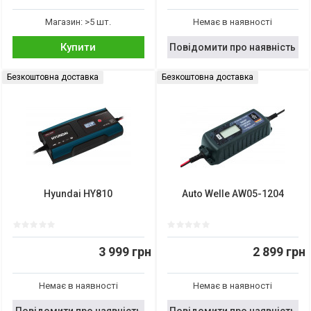
Магазин: >5 шт.
Немає в наявності
Купити
Повідомити про наявність
Безкоштовна доставка
Безкоштовна доставка
Hyundai HY810
Auto Welle AW05-1204
3 999 грн
2 899 грн
Немає в наявності
Немає в наявності
Повідомити про наявність
Повідомити про наявність