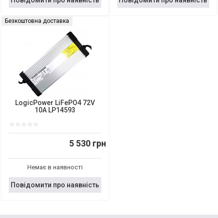
Безкоштовна доставка
LogicPower LiFePO4 72V
10A LP14593
5 530 грн
Немає в наявності
Повідомити про наявність