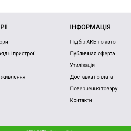
РІЇ
ІНФОРМАЦІЯ
ори
Підбір АКБ по авто
ядні пристрої
Публичная оферта
Утилізація
 живлення
Доставка і оплата
Повернення товару
Контакти