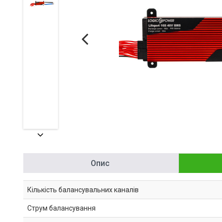
Опис
Кількість балансувальних каналів
Струм балансування