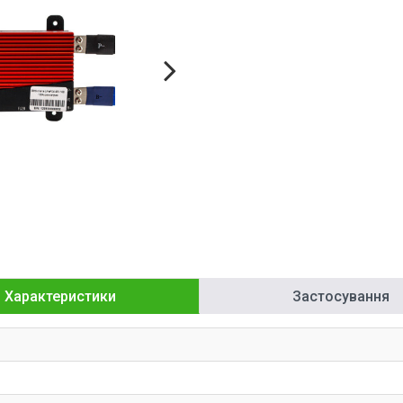
Характеристики
Застосування