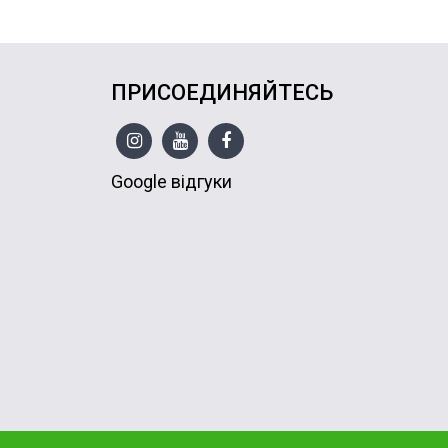
ПРИСОЕДИНЯЙТЕСЬ
Google відгуки