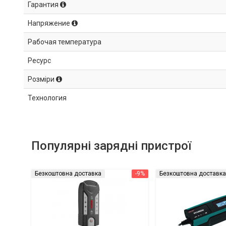
Гарантия
Напряжение
Рабочая температура
Ресурс
Розміри
Технология
Популярні зарядні пристрої
Безкоштовна доставка
-9%
Безкоштовна доставка