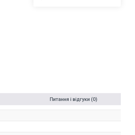
Питання і відгуки (0)