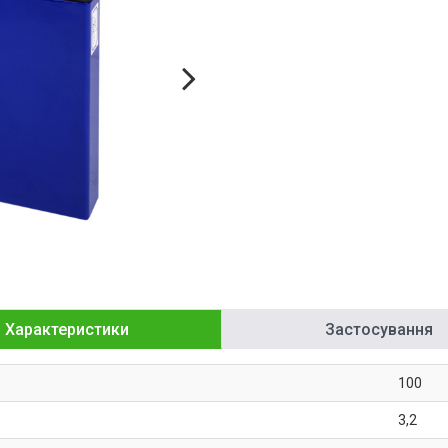
Характеристики
Застосування
100
3,2