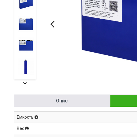
Опис
Емкость
Вес