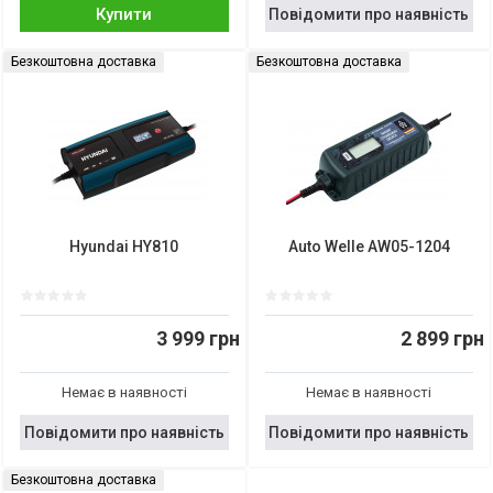
Купити
Повідомити про наявність
Безкоштовна доставка
Безкоштовна доставка
Hyundai HY810
Auto Welle AW05-1204
3 999 грн
2 899 грн
Немає в наявності
Немає в наявності
Повідомити про наявність
Повідомити про наявність
Безкоштовна доставка