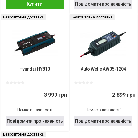
Купити
Повідомити про наявність
Безкоштовна доставка
Безкоштовна доставка
Hyundai HY810
Auto Welle AW05-1204
3 999 грн
2 899 грн
Немає в наявності
Немає в наявності
Повідомити про наявність
Повідомити про наявність
Безкоштовна доставка