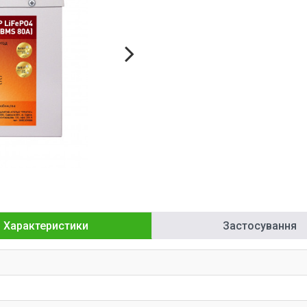
Характеристики
Застосування