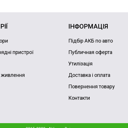
РІЇ
ІНФОРМАЦІЯ
ори
Підбір АКБ по авто
ядні пристрої
Публичная оферта
Утилізація
 живлення
Доставка і оплата
Повернення товару
Контакти