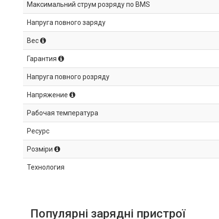
Максимальний струм розряду по BMS
Напруга повного заряду
Вес
Гарантия
Напруга повного розряду
Напряжение
Рабочая температура
Ресурс
Розміри
Технология
Популярні зарядні пристрої