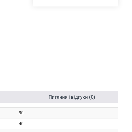
Питання і відгуки (0)
90
40