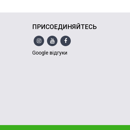
ПРИСОЕДИНЯЙТЕСЬ
Google відгуки