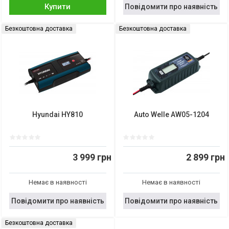
Купити
Повідомити про наявність
Безкоштовна доставка
Безкоштовна доставка
Hyundai HY810
Auto Welle AW05-1204
3 999 грн
2 899 грн
Немає в наявності
Немає в наявності
Повідомити про наявність
Повідомити про наявність
Безкоштовна доставка