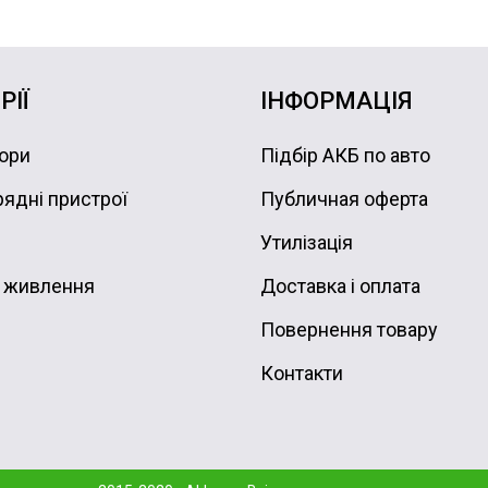
РІЇ
ІНФОРМАЦІЯ
ори
Підбір АКБ по авто
ядні пристрої
Публичная оферта
Утилізація
 живлення
Доставка і оплата
Повернення товару
Контакти