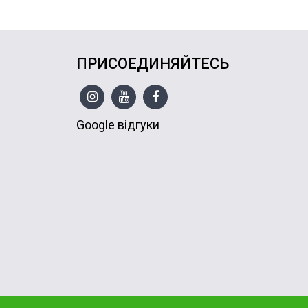
ПРИСОЕДИНЯЙТЕСЬ
Google відгуки