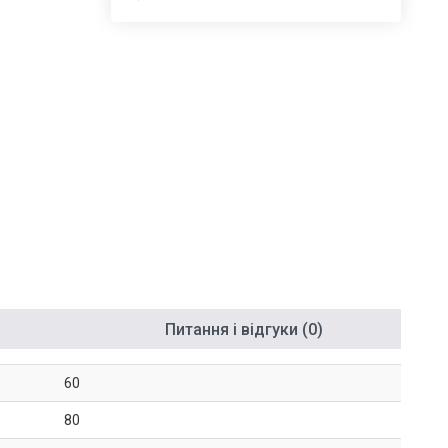
Питання і відгуки (0)
60
80