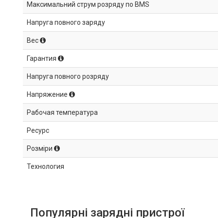
Максимальний струм розряду по BMS
Напруга повного заряду
Вес
Гарантия
Напруга повного розряду
Напряжение
Рабочая температура
Ресурс
Розміри
Технология
Популярні зарядні пристрої