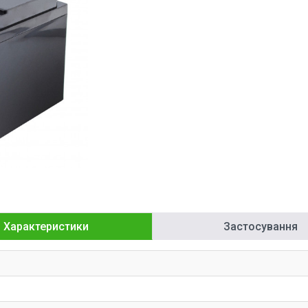
Характеристики
Застосування