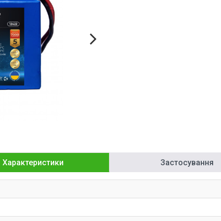
Характеристики
Застосування