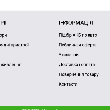
РІЇ
ІНФОРМАЦІЯ
ори
Підбір АКБ по авто
ядні пристрої
Публичная оферта
Утилізація
 живлення
Доставка і оплата
Повернення товару
Контакти