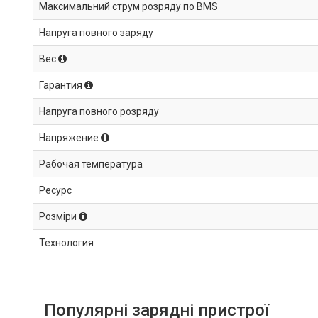
Максимальний струм розряду по BMS
Напруга повного заряду
Вес
Гарантия
Напруга повного розряду
Напряжение
Рабочая температура
Ресурс
Розміри
Технология
Популярні зарядні пристрої