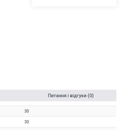
Питання і відгуки (0)
30
30