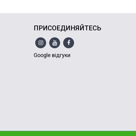
ПРИСОЕДИНЯЙТЕСЬ
Google відгуки