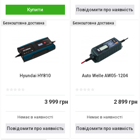
Купити
Повідомити про наявність
Безкоштовна доставка
Безкоштовна доставка
Hyundai HY810
Auto Welle AW05-1204
3 999 грн
2 899 грн
Немає в наявності
Немає в наявності
Повідомити про наявність
Повідомити про наявність