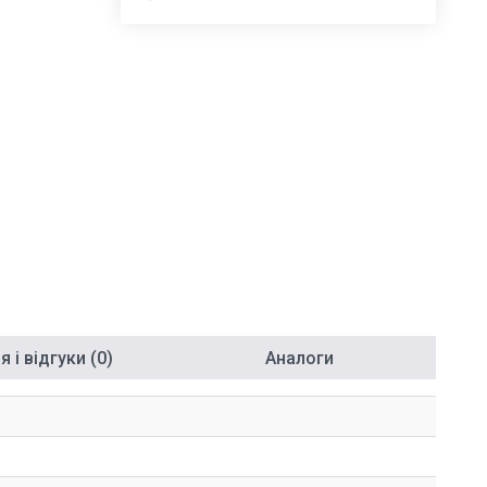
 і відгуки (0)
Аналоги