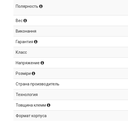
Полярность
Вес
Виконання
Гарантия
Класс
Напряжение
Розміри
Страна производитель
Технология
Товщина клемм
Формат корпуса