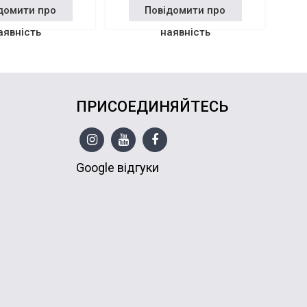
домити про
Повідомити про
аявність
наявність
ПРИСОЕДИНЯЙТЕСЬ
Google відгуки