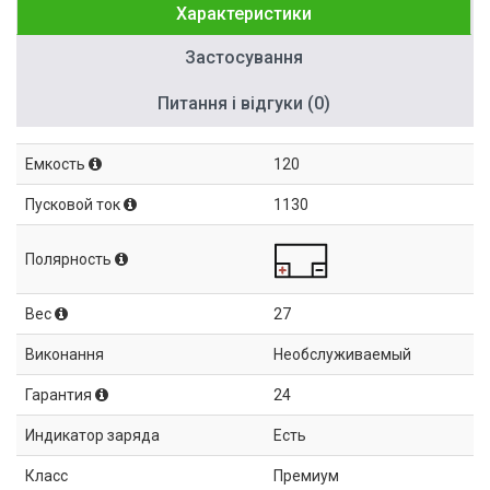
Характеристики
Застосування
Питання і відгуки (0)
Емкость
120
Пусковой ток
1130
Полярность
Вес
27
Виконання
Необслуживаемый
Гарантия
24
Индикатор заряда
Есть
Класс
Премиум