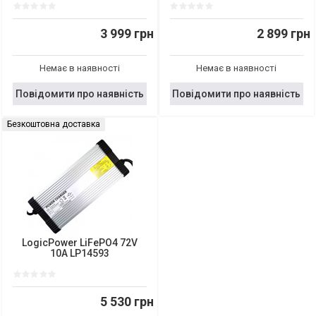
3 999 грн
2 899 грн
Немає в наявності
Немає в наявності
Повідомити про наявність
Повідомити про наявність
Безкоштовна доставка
LogicPower LiFePO4 72V
10A LP14593
5 530 грн