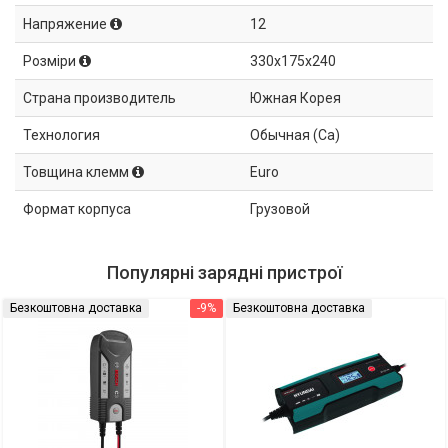
Напряжение
12
Розміри
330x175x240
Страна производитель
Южная Корея
Технология
Обычная (Ca)
Товщина клемм
Euro
Формат корпуса
Грузовой
Популярні зарядні пристрої
Безкоштовна доставка
-9%
Безкоштовна доставка