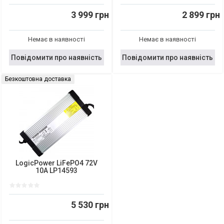
3 999 грн
2 899 грн
Немає в наявності
Немає в наявності
Повідомити про наявність
Повідомити про наявність
Безкоштовна доставка
LogicPower LiFePO4 72V
10A LP14593
5 530 грн