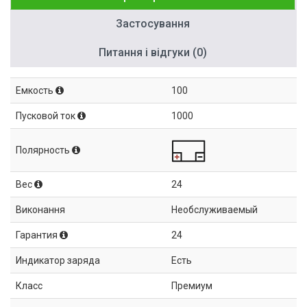
Застосування
Питання і відгуки (0)
Емкость
100
Пусковой ток
1000
Полярность
Вес
24
Виконання
Необслуживаемый
Гарантия
24
Индикатор заряда
Есть
Класс
Премиум