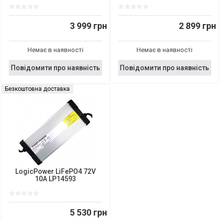
3 999 грн
2 899 грн
Немає в наявності
Немає в наявності
Повідомити про наявність
Повідомити про наявність
Безкоштовна доставка
LogicPower LiFePO4 72V
10A LP14593
5 530 грн