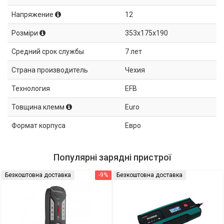
Напряжение
12
Розміри
353x175x190
Средний срок службы
7 лет
Страна производитель
Чехия
Технология
EFB
Товщина клемм
Euro
Формат корпуса
Евро
Популярні зарядні пристрої
Безкоштовна доставка
-9%
Безкоштовна доставка