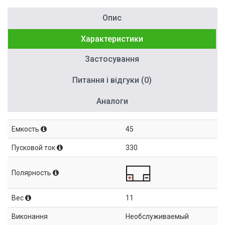
Опис
Характеристики
Застосування
Питання і відгуки (0)
Аналоги
Емкость
45
Пусковой ток
330
Полярность
Вес
11
Виконання
Необслуживаемый