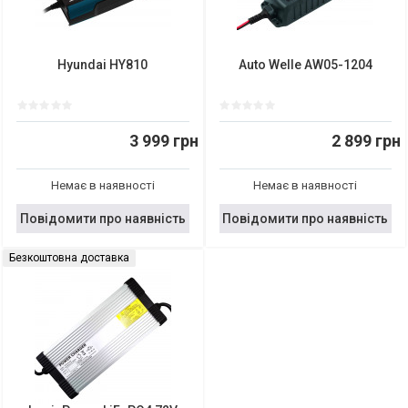
Hyundai HY810
Auto Welle AW05-1204
3 999 грн
2 899 грн
Немає в наявності
Немає в наявності
Повідомити про наявність
Повідомити про наявність
Безкоштовна доставка