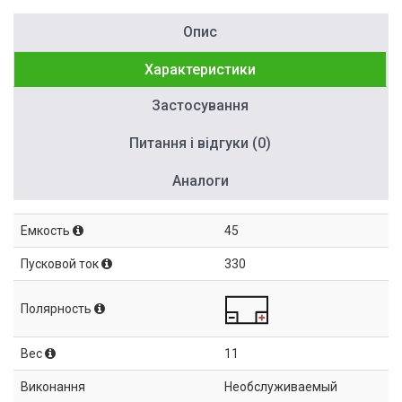
Опис
Характеристики
Застосування
Питання і відгуки (0)
Аналоги
Емкость
45
Пусковой ток
330
Полярность
Вес
11
Виконання
Необслуживаемый