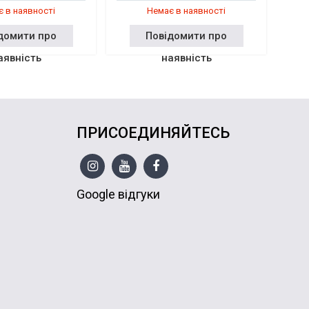
 в наявності
Немає в наявності
домити про
Повідомити про
аявність
наявність
ПРИСОЕДИНЯЙТЕСЬ
Google відгуки