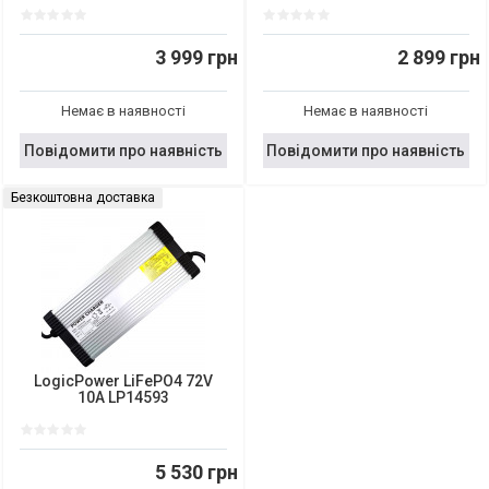
3 999 грн
2 899 грн
Немає в наявності
Немає в наявності
Повідомити про наявність
Повідомити про наявність
Безкоштовна доставка
LogicPower LiFePO4 72V
10A LP14593
5 530 грн